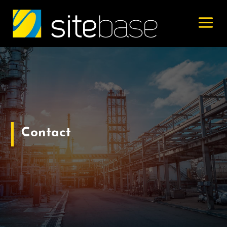
Contact