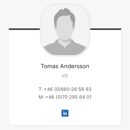
Tomas
Andersson
VD
T: +46 (0)660-29 56 93
M: +46 (0)70 295 64 01